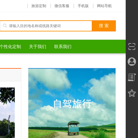
旅游定制
微信客服
手机版
网站导航
个性化定制
关于我们
联系我们