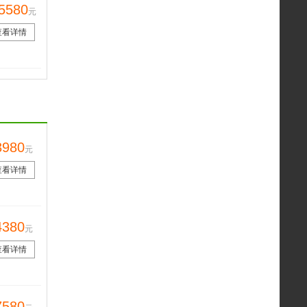
5580
元
查看详情
3980
元
查看详情
4380
元
查看详情
7580