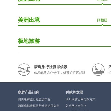
美洲出境
阿根廷
极地旅游
康辉旅行社值得信赖
旅游战略合作伙伴，成都游首选品牌
康辉产品订购
付款和发票
四川康辉旅行社旅游产品
四川康辉官网付款方式
四川成都康辉旅行社旅游团如何
怎么网上支付？