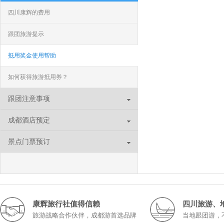
四川康辉的费用
跟团旅游提示
抵用奖金使用帮助
如何获得旅游抵用券？
跟团注意事项
成都酒店预定
景点门票预订
康辉旅行社值得信赖
四川旅游、
旅游战略合作伙伴，成都游首选品牌
当地跟团游，