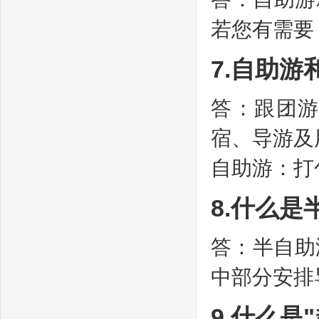
若您有需要
7.自助
答：跟团
宿、导游及
自助游：打
8.什么是
答：半自助
中部分安排
9.什么是