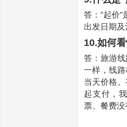
答："起价
出发日期及
10.如何
答：旅游线
一样，线路
当天价格。
起支付，我
票、餐费没