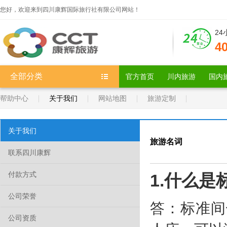
您好，欢迎来到四川康辉国际旅行社有限公司网站！
2
4
全部分类
官方首页
川内旅游
国内
帮助中心
关于我们
网站地图
旅游定制
关于我们
旅游名词
联系四川康辉
付款方式
1.什么是
公司荣誉
答：标准间
公司资质