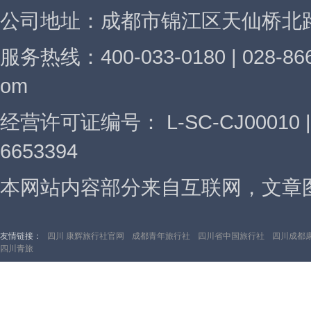
公司地址：成都市锦江区天仙桥北路
服务热线：400-033-0180 | 028-866
om
经营许可证编号： L-SC-CJ00010
6653394
本网站内容部分来自互联网，文章图
友情链接：
四川 康辉旅行社官网
成都青年旅行社
四川省中国旅行社
四川成都
四川青旅