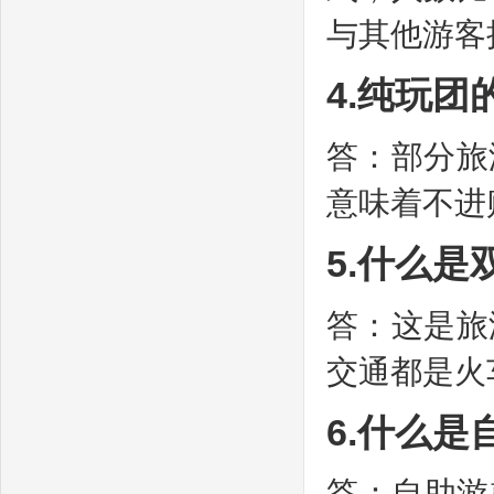
与其他游客拼
4.纯玩
答：部分旅
意味着不进
5.什么是
答：这是旅
交通都是火
6.什么
答：自助游