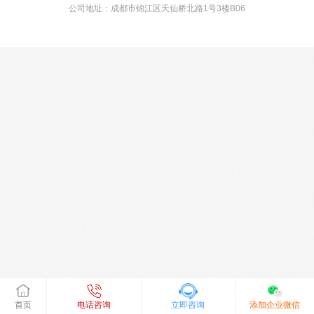
公司地址：成都市锦江区天仙桥北路1号3楼B06
首页
电话咨询
立即咨询
添加企业微信