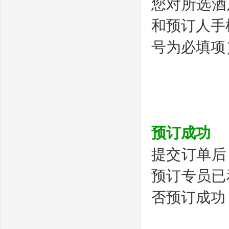
您对所选酒
和预订人手
号为必填项
预订成功
提交订单后
预订专员已
否预订成功