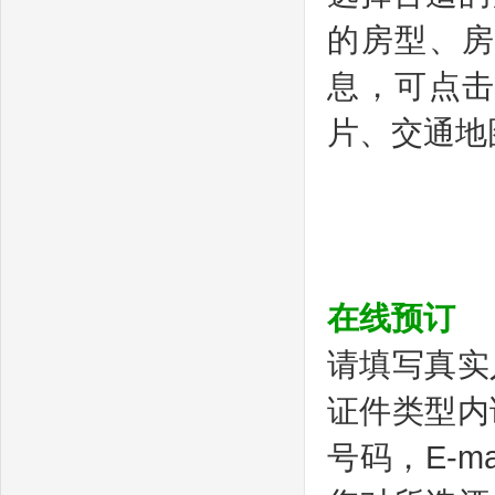
的房型、
息，可点
片、交通地
在线预订
请填写真实
证件类型内
号码，E-