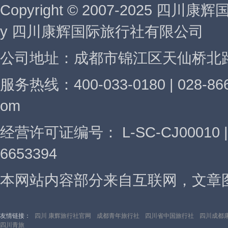
Copyright © 2007-2025 四川康
y 四川康辉国际旅行社有限公司
公司地址：成都市锦江区天仙桥北路
服务热线：400-033-0180 | 028-866
om
经营许可证编号： L-SC-CJ00010
6653394
本网站内容部分来自互联网，文章图
友情链接：
四川 康辉旅行社官网
成都青年旅行社
四川省中国旅行社
四川成都
四川青旅