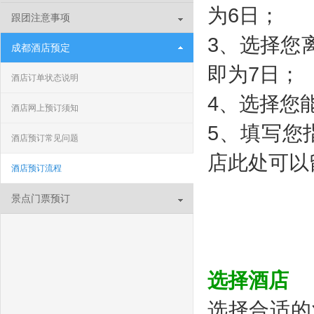
为6日；
跟团注意事项
3、选择您
成都酒店预定
即为7日；
酒店订单状态说明
4、选择您
酒店网上预订须知
5、填写您
酒店预订常见问题
店此处可以
酒店预订流程
景点门票预订
选择酒店
选择合适的