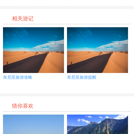
相关游记
肯尼亚旅游攻略
肯尼亚旅游提醒
猜你喜欢