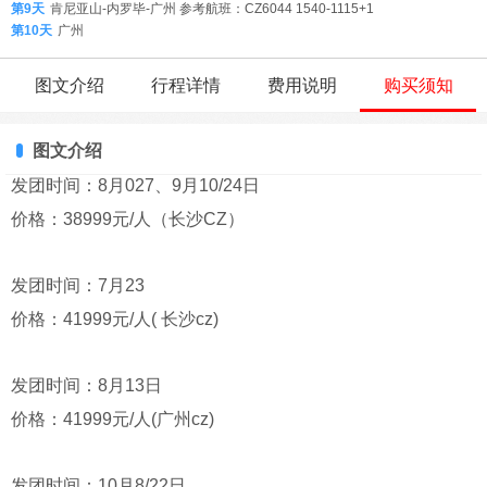
第9天
肯尼亚山-内罗毕-广州 参考航班：CZ6044 1540-1115+1
第10天
广州
图文介绍
行程详情
费用说明
购买须知
图文介绍
发团时间：8月027、9月10/24日
价格：38999元/人（长沙CZ）
发团时间：7月23
价格：41999元/人( 长沙cz)
发团时间：8月13日
价格：41999元/人(广州cz)
发团时间：10月8/22日