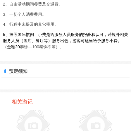
2、自由活动期间餐费及交通费。
3、一切个人消费费用。
4、行程中未提及的其它费用。
5
、
按照国际惯例，小费是给服务人员服务的报酬和认可，若境外相关
服务人员（酒店、餐厅等）服务出色，游客可适当给予服务小费。
（金额20
泰铢—100泰铢不等）。
预定须知
相关游记