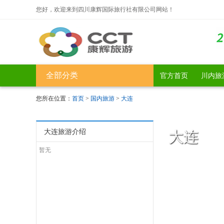
您好，欢迎来到四川康辉国际旅行社有限公司网站！
全部分类
官方首页
川内旅
您所在位置：
首页
>
国内旅游
>
大连
大连旅游介绍
大连
暂无